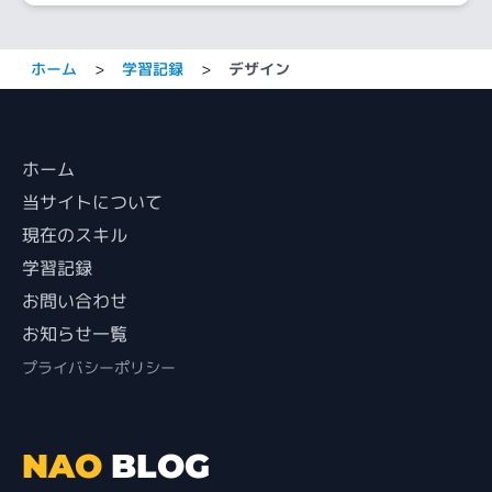
ホーム
>
学習記録
>
デザイン
ホーム
当サイトについて
現在のスキル
学習記録
お問い合わせ
お知らせ一覧
プライバシーポリシー
NAO
BLOG