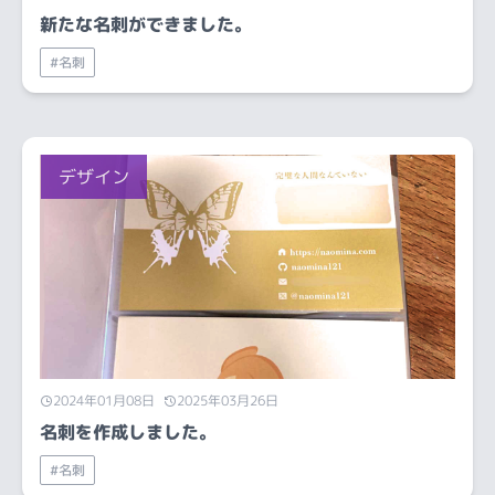
新たな名刺ができました。
#名刺
2024年01月08日
2025年03月26日
名刺を作成しました。
#名刺