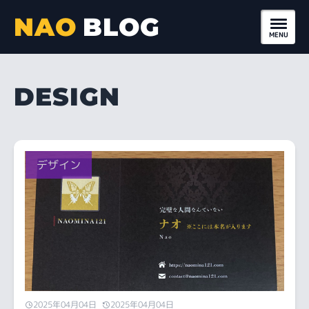
NAO
BLOG
DESIGN
2025年04月04日
2025年04月04日