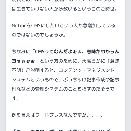
は生きていけない人が多数いるというこのご時世。
NotionをCMSにしたいという人が急増加している
のではないのでしょうか。
ちなみに「
CMSってなんだよぉぉ、意味がわからん
ヨォぉぉぉ
」という方のために、天高らかに（意味
不明）ご説明すると、コンテンツ・マネジメント・
システムというもので、ぶっちゃけ記事作成や記事
削除などの管理システムのことを指すのだそうで
す。
例を言えばワードプレスなんですが、、、、