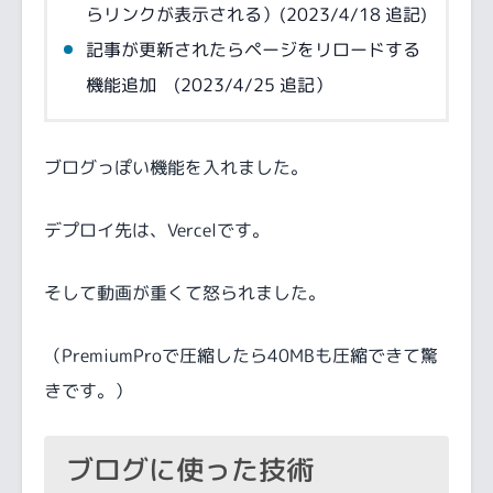
らリンクが表示される）(2023/4/18 追記)
記事が更新されたらページをリロードする
機能追加 (2023/4/25 追記）
ブログっぽい機能を入れました。
デプロイ先は、Vercelです。
そして動画が重くて怒られました。
（PremiumProで圧縮したら40MBも圧縮できて驚
きです。）
ブログに使った技術