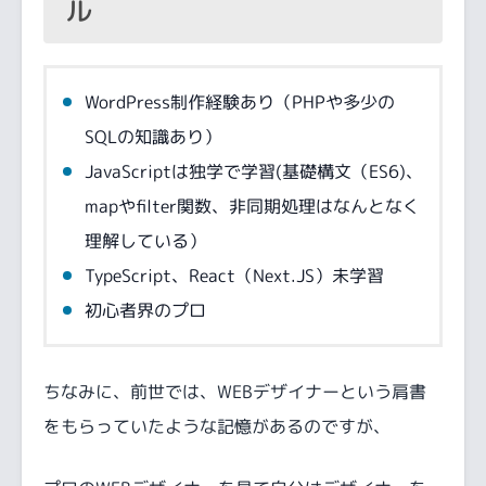
ル
WordPress制作経験あり（PHPや多少の
SQLの知識あり）
JavaScriptは独学で学習(基礎構文（ES6)、
mapやfilter関数、非同期処理はなんとなく
理解している）
TypeScript、React（Next.JS）未学習
初心者界のプロ
ちなみに、前世では、WEBデザイナーという肩書
をもらっていたような記憶があるのですが、