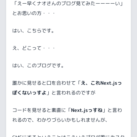
「えー早くナオさんのブログ見てみたーーーーい」
とお思いの方・・・
はい、こちらです。
え、どこって・・・
はい、このブログです。
誰かに見せると口を合わせて「
え、これNext.jsっ
ぽくないっすよ
」と言われるのですが
コードを見せると素直に「
Next.jsっすね
」と言わ
れるので、わかりづらいかもしれませんが、