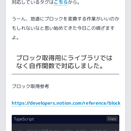
対応しているタグは
こちら
から。
うーん、地道にブロックを変換する作業がいいのか
もしれないなと思い始めてきた今日この頃ざます
よ。
ブロック取得用にライブラリでは
なく自作関数で対応しました。
ブロック取得参考
https://developers.notion.com/reference/block
TypeScript
Copy