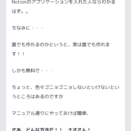
Notionのアプリケーションを入れた人ならわかる
はず。。
ちなみに・・・
誰でも作れるのかというと、実は誰でも作れま
す！！
しかも無料で・・・
ちょっと、色々ゴニョゴニョしないといけないとい
うところはあるのですが
マニュアル通りにやっておけば簡単、
さあ、どんな方法だ！！ ナオさん！