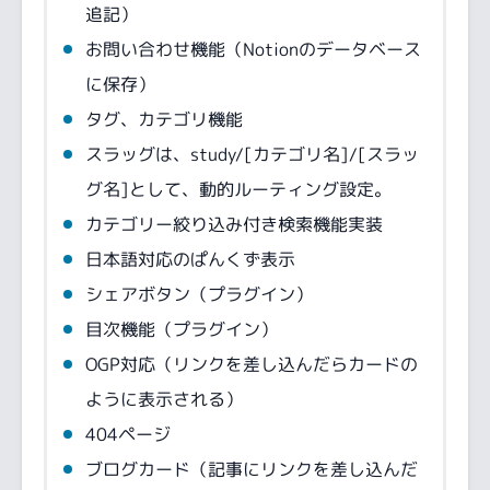
追記）
お問い合わせ機能（Notionのデータベース
に保存）
タグ、カテゴリ機能
スラッグは、study/[カテゴリ名]/[スラッ
グ名]として、動的ルーティング設定。
カテゴリー絞り込み付き検索機能実装
日本語対応のぱんくず表示
シェアボタン（プラグイン）
目次機能（プラグイン）
OGP対応（リンクを差し込んだらカードの
ように表示される）
404ページ
ブログカード（記事にリンクを差し込んだ