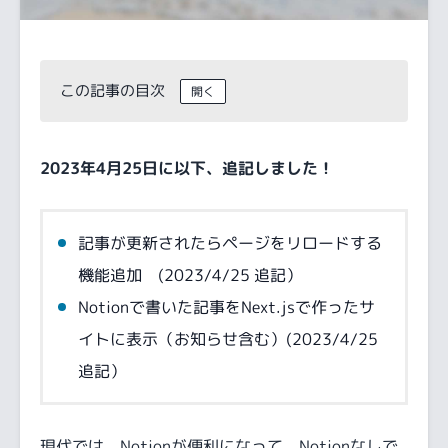
この記事の目次
2023年4月25日に以下、追記しました！
記事が更新されたらページをリロードする
機能追加 (2023/4/25 追記）
Notionで書いた記事をNext.jsで作ったサ
イトに表示（お知らせ含む）(2023/4/25
追記）
現代では、Notionが便利になって、Notionなしで