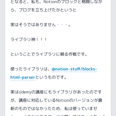
となると、私も、Notionのブロックと格闘しなが
ら、ブログを立ち上げたかというと
実はそうではありません・・・。
ライブラリ神！！！
ということでライブラリに頼る作戦です。
使ったライブラリは、
@notion-stuff/blocks-
html-parser
というものです。
実はUdemyの講座にもライブラリがあったのです
が、講座に対応しているNotionのバージョンが最
新のものではなかったため、私は使っていませ