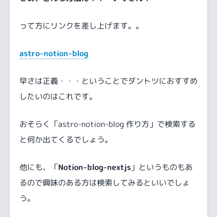
って方にリンクを差し上げます。。
astro-notion-blog
早さは正義・・・ということでダントツにおすすめ
したいのはこれです。
おそらく「astro-notion-blog 作り方」で検索する
と何か出てくるでしょう。
他にも、「
Notion-blog-nextjs
」というものもあ
るので興味のある方は検索してみるといいでしょ
う。