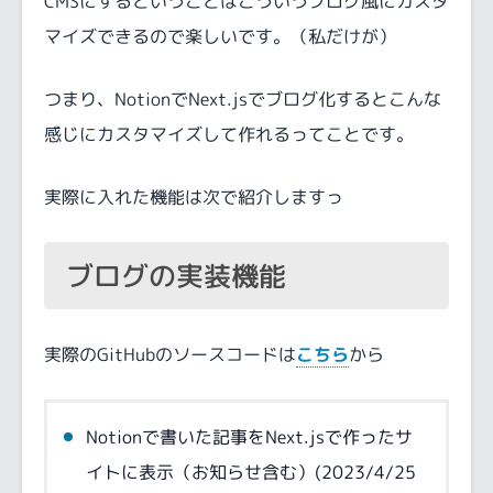
CMSにするということはこういうブログ風にカスタ
マイズできるので楽しいです。（私だけが）
つまり、NotionでNext.jsでブログ化するとこんな
感じにカスタマイズして作れるってことです。
実際に入れた機能は次で紹介しますっ
ブログの実装機能
実際のGitHubのソースコードは
こちら
から
Notionで書いた記事をNext.jsで作ったサ
イトに表示（お知らせ含む）(2023/4/25