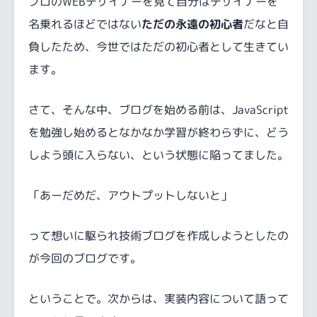
プロのWEBデザイナーを見て自分はデザイナーを
名乗れるほどではない
ただの永遠の初心者
だなと自
負したため、今世ではただの初心者として生きてい
ます。
さて、そんな中、ブログを始める前は、JavaScript
を勉強し始めるとなかなか学習が終わらずに、どう
しよう頭に入らない、という状態に陥ってました。
「あーだめだ、アウトプットしないと」
って想いに駆られ技術ブログを作成しようとしたの
が今回のブログです。
ということで。次からは、実装内容について語って