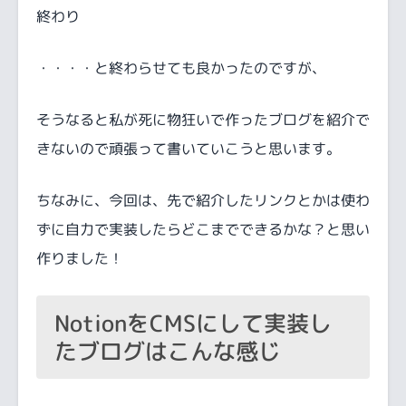
終わり
・・・・と終わらせても良かったのですが、
そうなると私が死に物狂いで作ったブログを紹介で
きないので頑張って書いていこうと思います。
ちなみに、今回は、先で紹介したリンクとかは使わ
ずに自力で実装したらどこまでできるかな？と思い
作りました！
NotionをCMSにして実装し
たブログはこんな感じ