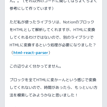
ん。。（それ以外のコードに関してはちょくちょく
参考にして作っています）
ただ私が使ったライブラリは、Notionのブロック
をHTMLとして解析してくれますが、HTMLに変換
してくれるわけではないので、別のライブラリで
HTMLに変換するという処理が必要になりました？
（
html-react-parser
）
この辺りよく分かってません。
ブロックを全てHTMLに変かーんという感じで変換
してくれないので、時間があったら、もっといい方
法を模索してみようかなと思いました！