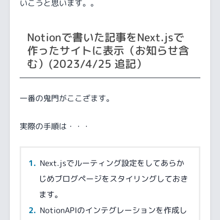
いこうと思います。。
Notionで書いた記事をNext.jsで
作ったサイトに表示（お知らせ含
む）(2023/4/25 追記）
一番の鬼門がここざます。
実際の手順は・・・
Next.jsでルーティング設定をしてあらか
じめブログページをスタイリングしておき
ます。
NotionAPIのインテグレーションを作成し