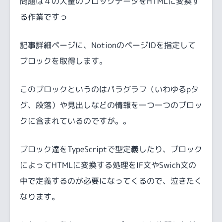
問題は４の大量のブロックデータをHTMLに変換す
る作業ですっ
記事詳細ページに、NotionのページIDを指定して
ブロックを取得します。
このブロックというのはパラグラフ（いわゆるpタ
グ、段落）や見出しなどの情報を一つ一つのブロッ
クに含まれているのですが。。
ブロック達をTypeScriptで型定義したり、ブロック
によってHTMLに変換する処理をIF文やSwich文の
中で定義するのが必要になってくるので、泣きたく
なります。