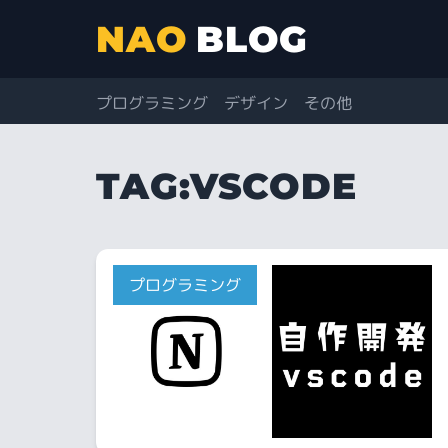
NAO
BLOG
プログラミング
デザイン
その他
TAG:
VSCODE