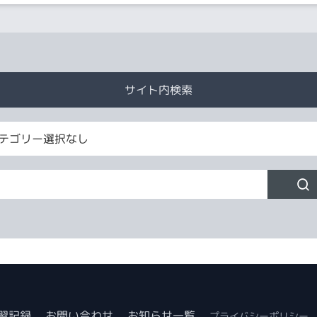
サイト内検索
習記録
お問い合わせ
お知らせ一覧
プライバシーポリシー